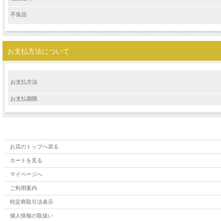
不良品
お支払方法について
お支払方法
お支払期限
お店のトップへ戻る
カートを見る
マイページへ
ご利用案内
特定商取引法表示
個人情報の取扱い