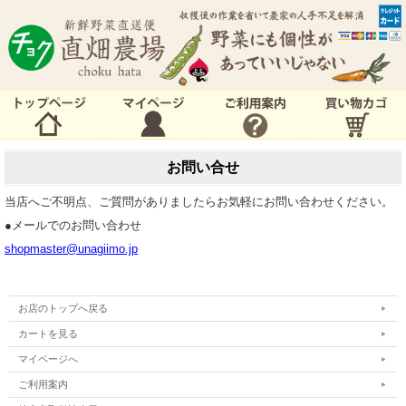
お問い合せ
当店へご不明点、ご質問がありましたらお気軽にお問い合わせください。
●メールでのお問い合わせ
shopmaster@unagiimo.jp
お店のトップへ戻る
カートを見る
マイページへ
ご利用案内