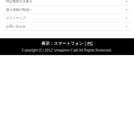
特定商取引法表示
個人情報の取扱い
サイトマップ
お問い合わせ
表示：スマートフォン｜
PC
Copyright (C) 2012 Unagiimo Cafe All Rights Reserved.