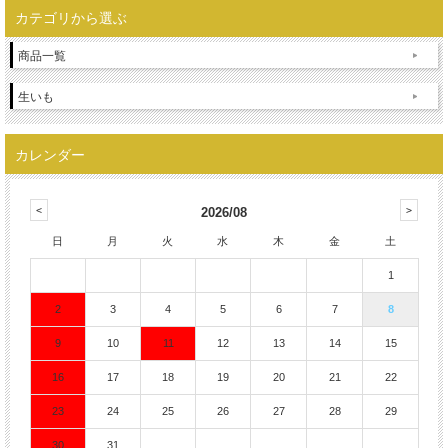
カテゴリから選ぶ
商品一覧
生いも
カレンダー
2026/08
日
月
火
水
木
金
土
1
2
3
4
5
6
7
8
9
10
11
12
13
14
15
16
17
18
19
20
21
22
23
24
25
26
27
28
29
30
31