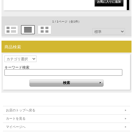
1 / 1ページ
（全1件）
商品検索
キーワード検索
お店のトップへ戻る
カートを見る
マイページへ