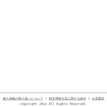
個人情報の取り扱いについて
|
特定商取引法に関する表示
|
お店案内
copyright 2012 All Rights Reserved.