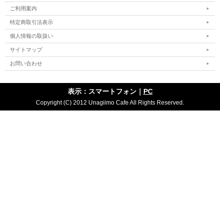
ご利用案内
特定商取引法表示
個人情報の取扱い
サイトマップ
お問い合わせ
表示：スマートフォン｜
PC
Copyright (C) 2012 Unagiimo Cafe All Rights Reserved.